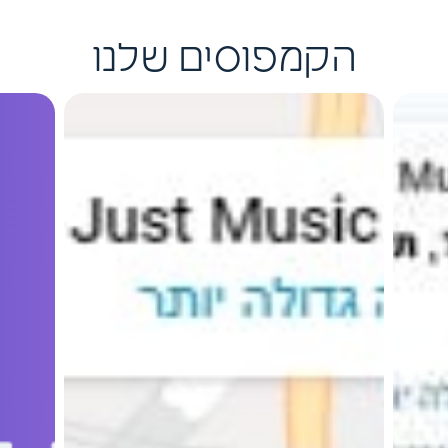
הקמפוסים שלנו