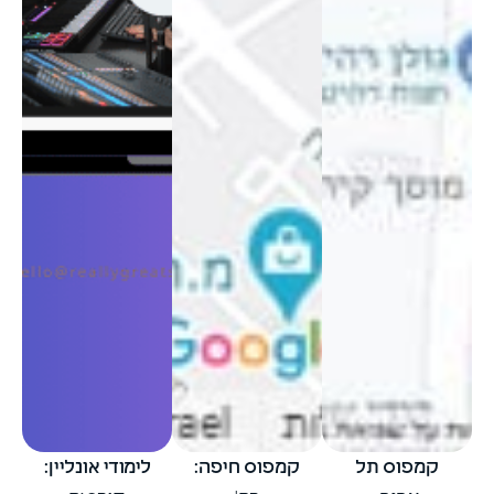
קמפוס תל
קמפוס חיפה:
לימודי אונליין: