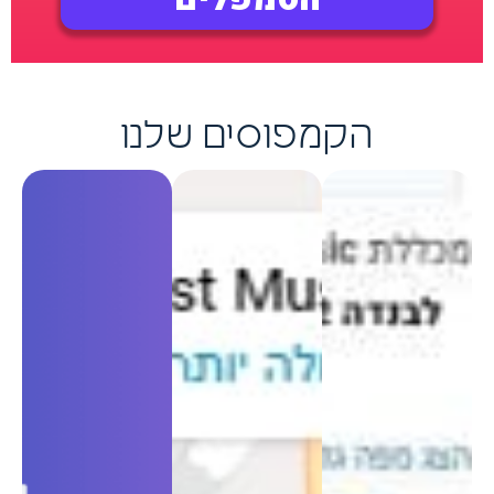
הקמפוסים שלנו