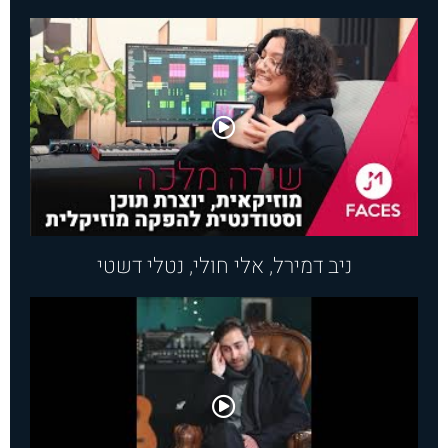
ניב דמירל, אלי חולי, נטלי דשטי