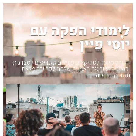
לימודי הפקה עם
יוסי פיין
הקורס מיועד למוזיקאים פעילים ששואפים למצוינות
ורוצים להפוך את האמנות שלהם לקריירה מלאת
תשוקה ופרנסה!