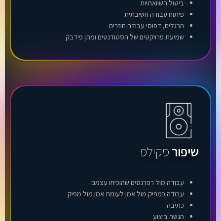
ביטול השוואתיות
פיתוח עבודה חשיבתית
הרגלים, דפוסי עבודה חוזרים
שמיעת פרויקטים של הסטודנטים ומתן פידבק
שיפור
סקילס
עבודה מול רפרנסים שהוכיחו עצמם
עבודה כמפיק מול אמן לעומת אמן מול מפיק
כתיבה
הגשה ביצוע