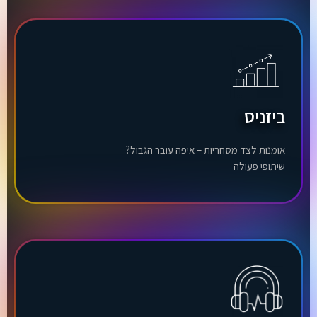
ביזניס
אומנות לצד מסחריות – איפה עובר הגבול?
שיתופי פעולה