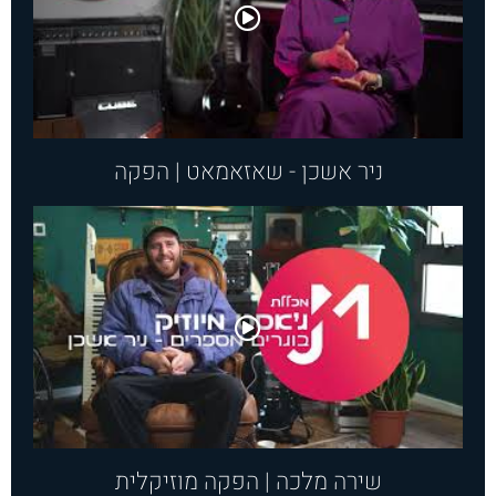
.
.
.
ניר אשכן - שאזאמאט | הפקה
שירה מלכה | הפקה מוזיקלית