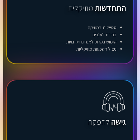
התחדשות
מוזיקלית
סטיילינג במוזיקה
בחירת ז'אנרים
שימוש בקרוס ז'אנרים ותרבויות
ניצול השפעות מוזיקליות
גישה
להפקה