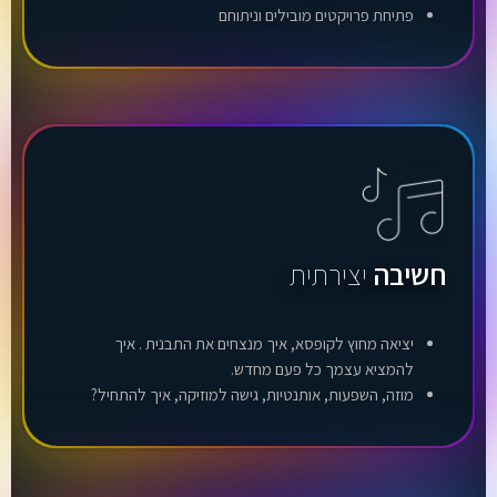
פתיחת פרויקטים מובילים וניתוחם
חשיבה
יצירתית
יציאה מחוץ לקופסא, איך מנצחים את התבנית . איך
להמציא עצמך כל פעם מחדש.
מוזה, השפעות, אותנטיות, גישה למוזיקה, איך להתחיל?