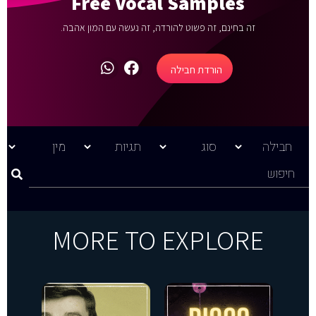
Free Vocal Samples
זה בחינם, זה פשוט להורדה, זה נעשה עם המון אהבה.
הורדת חבילה
MORE TO EXPLORE