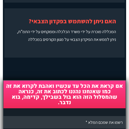
האם ניתן להשתמש בפקדון הצבאי?
המכללה מוכרת על ידי משרד הכלכלה ומפוקחים על ידי התמ”ת,
ניתן לממש את הפיקדון הצבאי על מגוון הקורסים במכללה
אם קראת את הכל עד עכשיו ואהבת לקרוא את זה
כמו שאנחנו נהננו לכתוב את זה, כנראה
שהמסלול הזה הוא בול בשבילך, קדימה, בוא
נדבר.
n
a