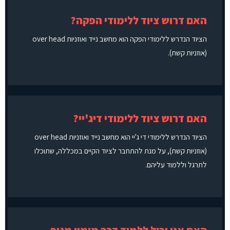
האם דרוש ציוד ללימודי הפקה?
הציוד הנדרש ללימודי הפקה הוא מחשב נייד ואוזניות over head
(אוזניות קשת).
האם דרוש ציוד ללימודי דיג'יי?
הציוד הנדרש ללימודי די ג'יי הוא מחשב נייד ואוזניות over head
(אוזניות קשת), על מנת להתחבר לציוד הקיים במכללה, שתוכלו
לתרגל וללמוד עליהם.