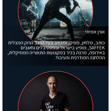
אורן אמיתי
כותב, מלחין, מפיק, ומבצע. בעל הרכב הרוק המצליח
SAFFEK, מופיע בישראל ובפסטיבלים נחשבים
באירופה, מרצה בכיר במקצועות התאוריה המוזיקלית,
ההלחנה המודרנית והעיבוד.