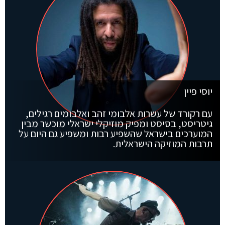
יוסי פיין
עם רקורד של עשרות אלבומי זהב ואלבומים רגילים,
גיטריסט, בסיסט ומפיק מוזיקלי ישראלי מוכשר מבין
המוערכים בישראל שהשפיע רבות ומשפיע גם היום על
תרבות המוזיקה הישראלית.