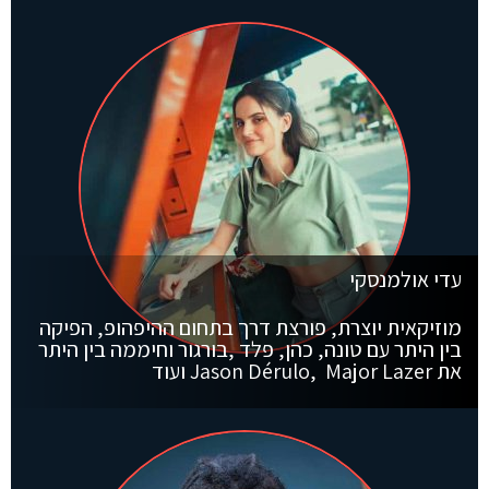
עדי אולמנסקי
מוזיקאית יוצרת, פורצת דרך בתחום ההיפהופ, הפיקה
בין היתר עם טונה, כהן, פלד ,בורגור
וחיממה בין היתר
את Jason Dérulo, Major Lazer ועוד