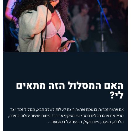
האם המסלול הזה מתאים
לי?
אם את/ה זמר/ת בנשמה ואת/ה רוצה לעלות לשלב הבא, מסלול זמר יוצר
מכיל את ארגז הכלים המקצועי והמקיף עבורך! פיתוח ושיפור יכולות כתיבה,
הלחנה, הפקה, פיתוח קול, הופעה על במה ועוד…