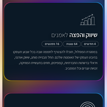
שיווק והפצה
לאמנים
4 חודשים
64 שעות
16 מפגשים
במסגרת המסלול, תוכלו להצטרף לחממה שבה בכל שבוע תעסקו
בהיבט העסקי של האומנות שלכם. החל מבניית מותג, שיווק אורגני,
ויראלי ברשתות החברתיות, קמפיינים, חוזים בתעשיית המוזיקה,
זכויות יוצרים וכל המסביב.