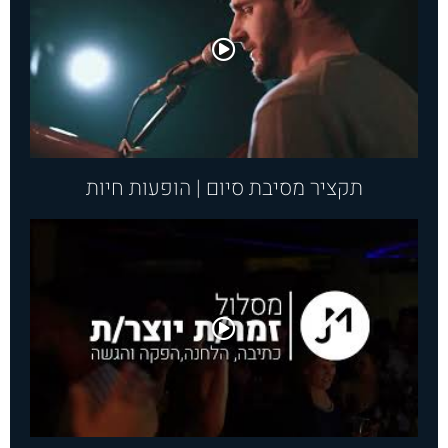
תקציר מסיבת סיום | הופעות​ חיות