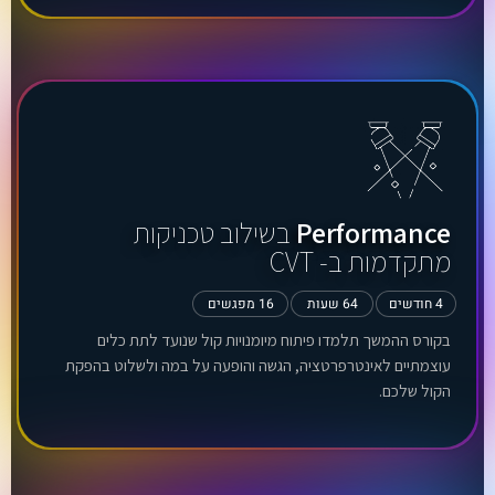
Performance
בשילוב טכניקות
מתקדמות ב- CVT
4 חודשים
64 שעות
16 מפגשים
בקורס ההמשך תלמדו פיתוח מיומנויות קול שנועד לתת כלים
עוצמתיים לאינטרפרטציה, הגשה והופעה על במה ולשלוט בהפקת
הקול שלכם.