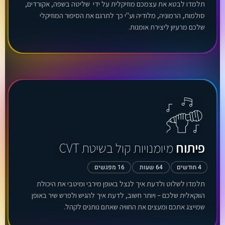
תלמדו לבטא את עצמכם מוזיקלית על ידי שליטה בשפה, אקורדים,
סולמות, הרמוניה, מלודיה וע"י כך לתרגם את הסיפור המוזיקלי
שלכם מרעיון ליצירת אומנות.
פיתוח
מיומנויות קול בשיטת CVT
4 חודשים
64 שעות
16 מפגשים
תלמדו לשלוט ולדעת איך לנצל באופן מירבי ומיטבי את היכולת
הווקאלית שלכם – ויותר חשוב, לדעת איך להגיש ולפרש שיר באופן
שמייצג אתכם ומעצים את החוויה שאתם נותנים לקהל.