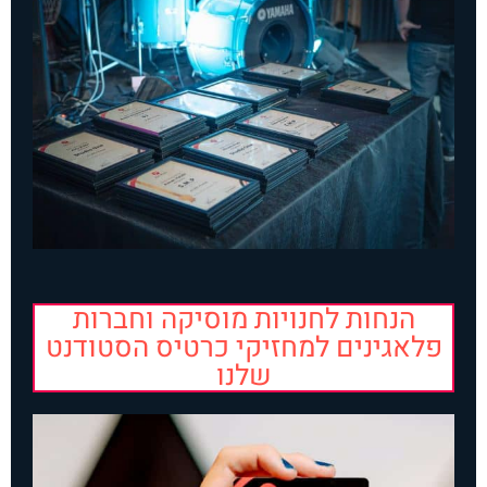
הנחות לחנויות מוסיקה וחברות
פלאגינים למחזיקי כרטיס הסטודנט
שלנו