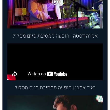
.
.
אמרה דסטה | הופעה ממסיבת סיום מסלול​
יאיר אסבן | הופעה ממסיבת סיום מסלול