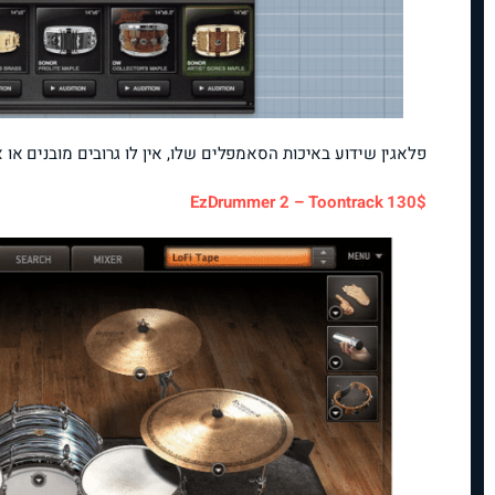
פלאגין שידוע באיכות הסאמפלים שלו, אין לו גרובים מובנים או 
EzDrummer 2 – Toontrack 130$