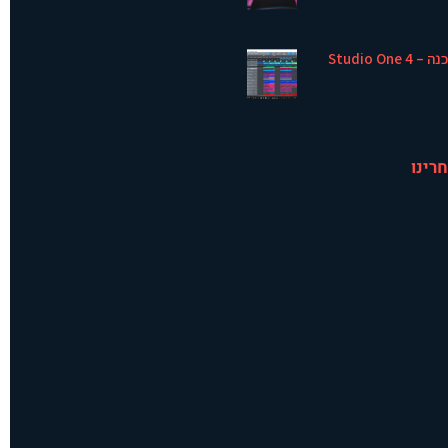
Studio One
רינו