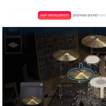
לתיאום פגישת ייעוץ
יסה
למרצים וסטודנטים