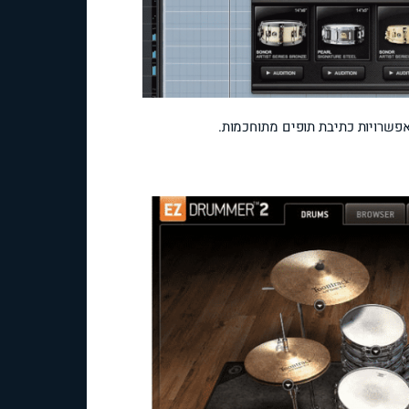
אפשרויות כתיבת תופים מתוחכמות.