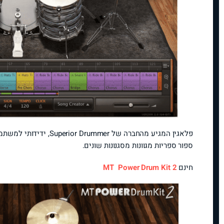
ספור ספריות מגוונות מסגנונות שונים.
חינם
2
MT Power Drum Kit