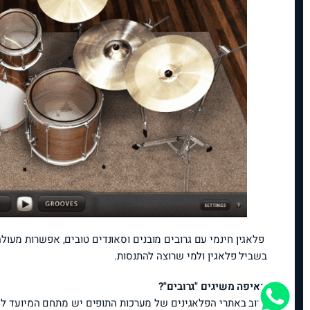
פלאגין חינמי עם גרובים מובנים וסאונדים טובים, אפשרות מעול
בשביל פלאגין ולמי שרוצה להתנסות.
מאיפה משיגים "גרובים"?
לרוב באתרי הפלאגינים של מערכות התופים יש מתחם המיועד לקניית חבי