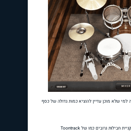
ה למי שלא מוכן עדיין להוציא כמות גדולה של כסף
לות גרובים כמו של Toontrack