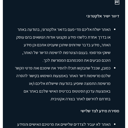
דיוור ישיר אלקטרוני
האתר ישלח אליכם מדי פעם בדואר אלקטרוני, בהודעה באתר
או בדרך אחרת כלשהי מידע מקצועי אודות הנושאים בהם עוסק
האתר, מידע בדבר שירותים שיתכן שיעניינו אתכם וכן מידע
שיווקי ופרסומי. בעצם הצטרפות לרשימת הדיוור של האתר,
הינכם מביעים את הסכמתכם המפורשת לכך.
כמובן, שככל שתבקשו תוכלו להסיר את שימכם ואת פרטי הקשר
שלכם מרשימות דיוור האתר באמצעות השימוש בקישור להסרה
מרשימת התפוצה שיופיע בהודעות שיישלחו אליכם ו/או
באמצעות עדכון הסטטוס בכרטיס האישי שלכם באתר אם
בחרתם להירשם לאתר בצורה אקטיבית.
מסירת מידע לצד שלישי
האתר לא יעביר לצדדים שלישיים את פרטיכם האישיים והמידע