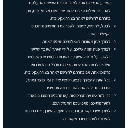
המידע שנמצא באתר למול נתוניכם האישיים שהעלתם
לאתר או משלוח הצעות למתן שירותים כאלו ואחרים, אם
בחרתם להירשם לאתר בצורה אקטיבית.
לבטל, להוסיף, לשנות ולשפר את השירותים והתכנים
הקיימים באתר.
לצורך מתן תשובות לשאלותיכם שיופנו לאתר.
לצורך פניה יזומה אליכם, על ידי האתר ו/או צד שלישי
כלשהו, על מנת להציע לכם שירותים ומוצרים משלימים
שישפרו לדעת המציע את מצבכם או כל מידע או דואר
פרסומי אחר, אם בחרתם להירשם לאתר בצורה אקטיבית.
ככל שיעלה הצורך לבצע רכישת שירות ו/או מוצר באתר,
אם בחרתם להירשם לאתר בצורה אקטיבית.
כדי להתאים את הפרסומות ו/או התכנים המוצגים באתר
להעדפותיכם, מאפייניכם והתנהלותכם.
לצורך יצירת קשר עמכם, ככל שיעלה הצורך, אם בחרתם
להירשם לאתר בצורה אקטיבית.