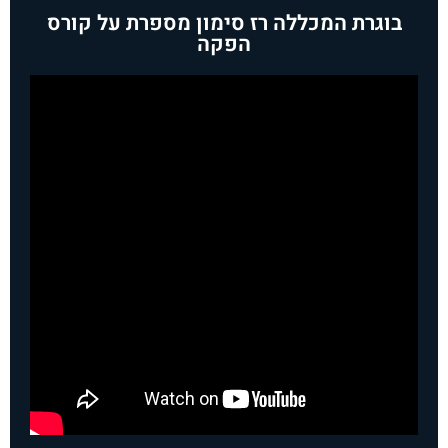
בוגרת המכללה רז סימון מספרת על קורס
הפקה