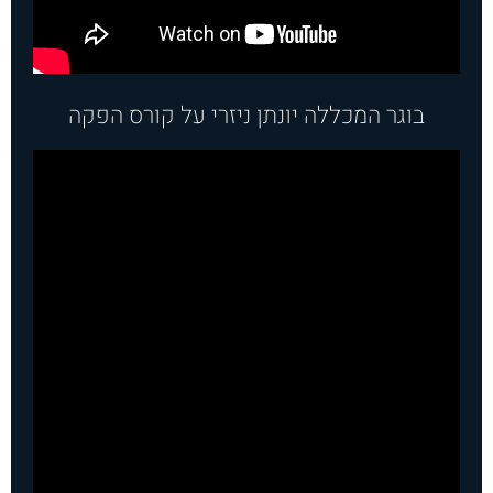
בוגר המכללה יונתן ניזרי על קורס הפקה