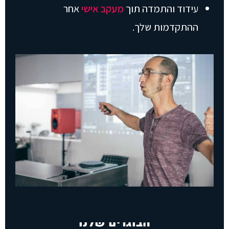
עידוד והתמדה תוך
מעקב אישי
אחר
ההתקדמות שלך.
הבוגרים שלנו