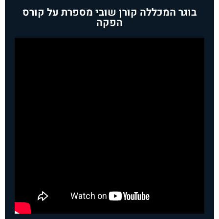
בוגר המכללה קורן שובי מספרת על קורס
הפקה