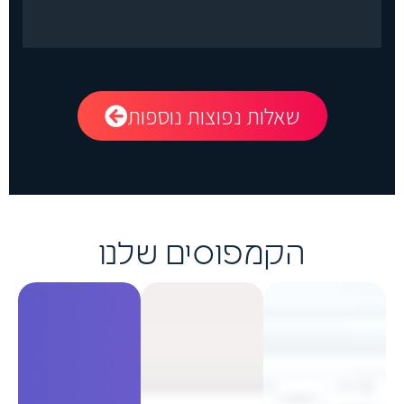
שאלות נפוצות נוספות
הקמפוסים שלנו