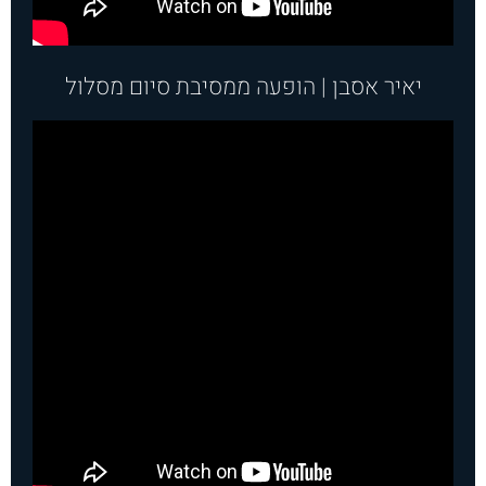
יאיר אסבן | הופעה ממסיבת סיום מסלול