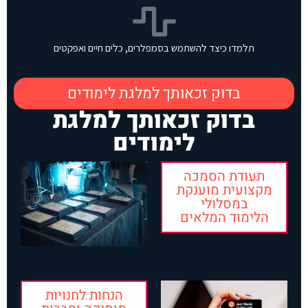
תלמדו כיצד להשתמש בסמפלרים, כלים חיים ואפקטים
בדוק זכאותך למלגת לימודים
בדוק זכאותך למלגת
לימודים
תעודת הסמכה
מקצועית מוענקת
במסלולי
הלימוד המלאים
הנחות לחנויות