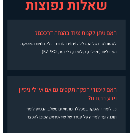
שאלות נפוצות
האם ניתן לקנות ציוד בהנחה דרככם?
לסטודנטים של המכללה ניתנים הנחות בכלל חנויות המוסיקה
המובליות (חלילית, קילומבו, כלי זמר, KZPRO)
האם לימודי הפקה תקפים גם אם אין לי ניסיון
וידע בתחום?
כן, לימודי ההפקה במכללה מתחילים משלב הבסיס לימודי
תוכנה ועד למידה של סגירה של שיר/טראק המוכן להפצה