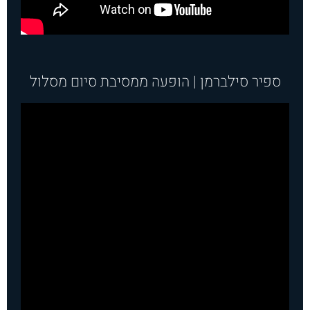
ספיר סילברמן | הופעה ממסיבת סיום מסלול