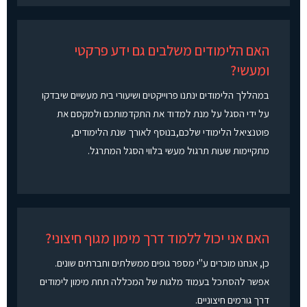
האם הלימודים משלבים גם ידע פרקטי
ומעשי?
במהללך הלימודים ינתנו פרוייקטים ושיעורי בית מעשיים שיבדקו
על ידי הסגל על מנת למדוד את התקדמותכם ולמקסם את
פוטנציאל הלימודי שלכם,בנוסף לאורך שנת הלימודים,
מתקיימות שעות תרגול מעשי בלווי הסגל המתרגל.
האם אני יכול ללמוד דרך מימון מגוף חיצוני?
כן, אנחנו מוכרים ע"י מספר גופים ממשלתים וחברתים שונים.
אפשר להסתכל בעמוד מלגות של המכללה תחת מימון לימודים
דרך גורמים חיצוניים.