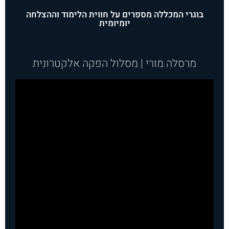
בוגרי המכללה מספרים על חווית הלימוד וההצלחה
יומיומית
מרסלה מורי | מסלול הפקה אלקטרונית