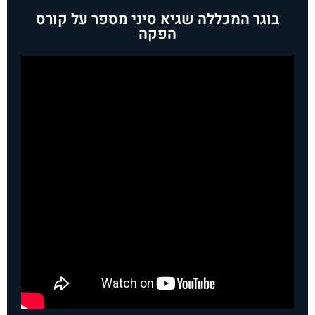
בוגר המכללה שגיא סיני מספר על קורס
הפקה