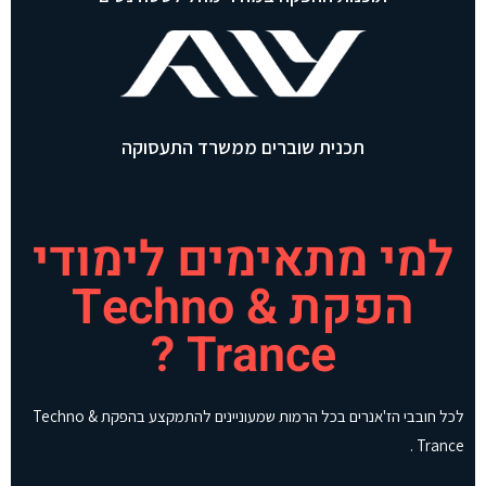
תכנית שוברים ממשרד התעסוקה
למי מתאימים לימודי
הפקת Techno &
Trance ?
לכל חובבי הז'אנרים בכל הרמות שמעוניינים להתמקצע בהפקת Techno &
Trance .