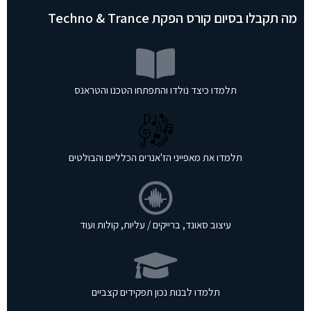
מה תקבלו בסיום קורס הפקת Techno & Trance
תלמדו כיצד נולדו והתפתחו הטכנו והטראנס
תלמדו את מאפייני הז'אנרים הכלליים והבולטים
עיצוב סאונד, ברייקים / עליות, קולות ועוד
תלמדו לבנות נכון תפקידים קצביים