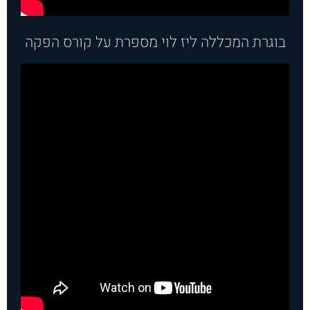
בוגרת המכללה ליז לוי מספרת על קורס הפקה