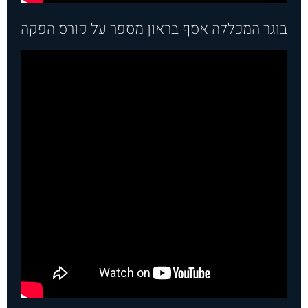
בוגר המכללה אסף בראון מספר על קורס הפקה