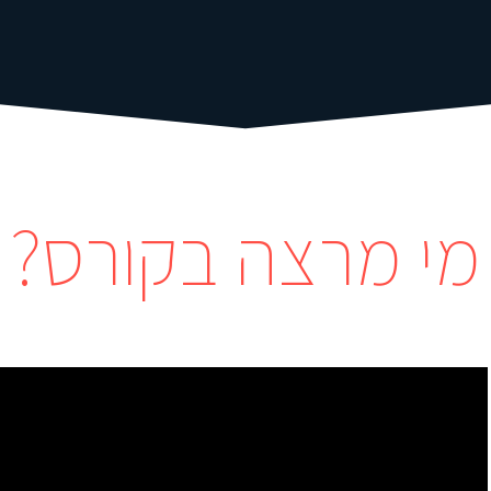
מי מרצה בקורס?