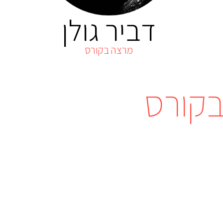
דביר גולן
מרצה בקורס
בקורס