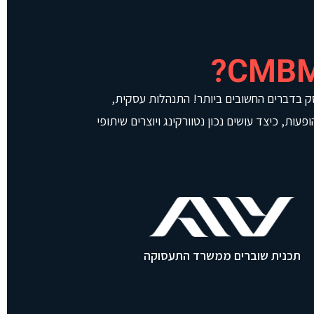
וסק בדברים החשובים ביותר! התנהלות עסקית,
ות, כיצד עושים נכון נטוורקינג ויוצרים שיתופי
תכנית שוברים ממשרד התעסוקה