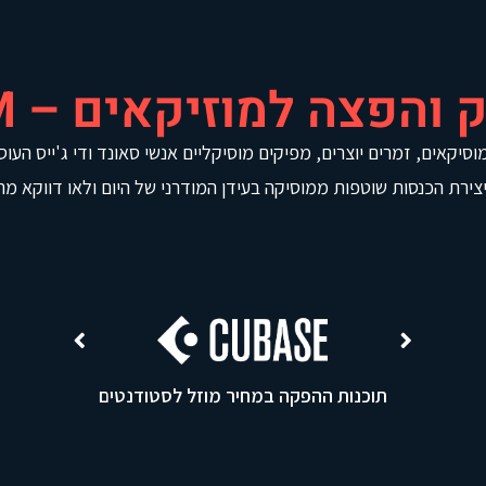
והפצה למוזיקאים – CMBM?
וסיקאים, זמרים יוצרים, מפיקים מוסיקליים אנשי סאונד ודי ג'ייס הע
צירת הכנסות שוטפות ממוסיקה בעידן המודרני של היום ולאו דווקא מהופע
תוכנות ההפקה במחיר מוזל לסטודנטים