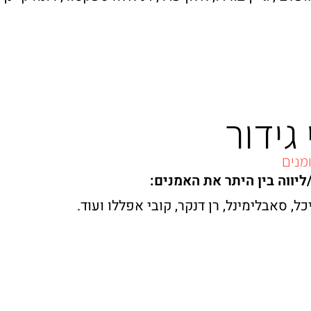
 גידור
מנים
יווה בין היתר את האמנים:
יכל, סאבלימינל, רן דנקר, קובי אפללו ועוד.