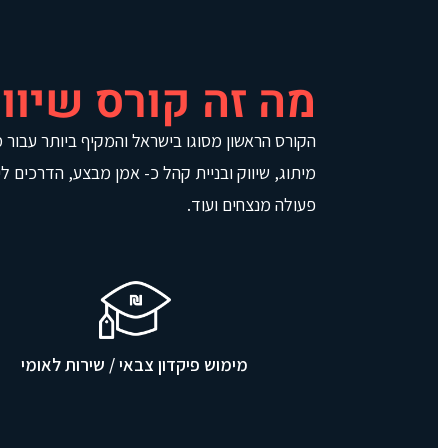
מה זה קורס שיווק 
הקורס הראשון מסוגו בישראל והמקיף ביותר עבור מ
מיתוג, שיווק ובניית קהל כ- אמן מבצע, הדרכים לי
פעולה מנצחים ועוד.
מימוש פיקדון צבאי / שירות לאומי