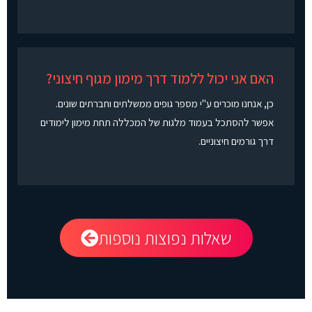
האם אני יכול ללמוד דרך מימון מגוף חיצוני?
כן, אנחנו מוכרים ע"י מספר גופים ממשלתים וחברתים שונים.
אפשר להסתכל בעמוד מלגות של המכללה תחת מימון לימודים
דרך גורמים חיצוניים.
שאלות נפוצות נוספות