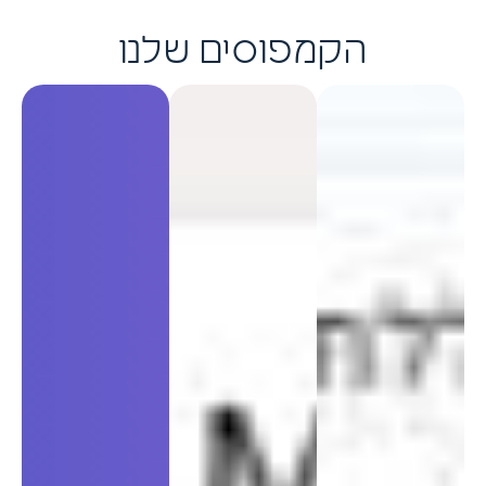
הקמפוסים שלנו