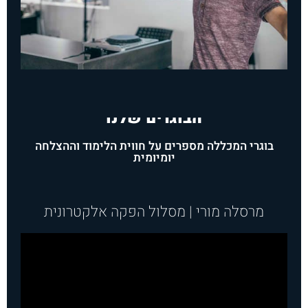
הבוגרים שלנו
בוגרי המכללה מספרים על חווית הלימוד וההצלחה
יומיומית
מרסלה מורי | מסלול הפקה אלקטרונית