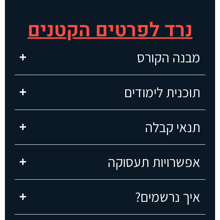
נרד לפרטים הקטנים
מבנה הקורס
תוכנית לימודים
תנאי קבלה
אפשרויות תעסוקה
איך נרשמים?