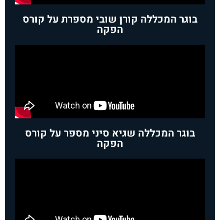
בוגר המכללה קורן שובי מספרת על קורס
הפקה
בוגר המכללה שגיא סיני מספר על קורס
הפקה