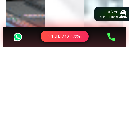
חיילים
משוחררים?
השאירו פרטים ונחזור