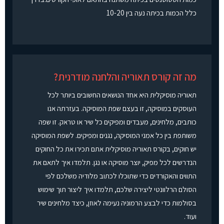
כלל הכמות בכיתה נעה בין 10-20
מה זה קורס תאוריה והלחנה מודרנית?
תאוריה מוסיקלית היא אחד הנושאים החשובים ביותר לכל
העוסקים במוסיקה, זו בעצם שפת המוסיקה. בעזרתה אנו
כותבים, מלחינים, מעבדים ומפיקים כל שיר או טראק. זו שפה
משותפת בין כל אמני המוסיקה, נגנים ומפיקים. לשפת המוסיקה
יש חוקים, בקורס תאוריה מוסיקלית אתם תכירו את כל החוקים
הנדרשים לכל מפיק, יוצר מוסיקה או נגן. תלמדו איך לתאם את
התווים והאקורדים כדי שתוכלו לכתוב מלודיה משלכם לפי
הסולם הרלוונטי ליצירה שלכם, תלמדו איך ליצור תוך שימוש
בסולמות כדי לבצע הרמוניה נעימה לאוזן, כיצד מלחינים שיר
ועוד.