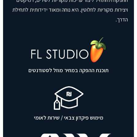
ויצירות מקוריות לחלוטין. היא נוחה ומאוד ידידותית לתחילת
הדרך.
תוכנת ההפקה במחיר מוזל לסטודנטים
מימוש פיקדון צבאי / שירות לאומי