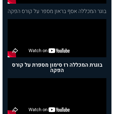
בוגר המכללה אסף בראון מספר על קורס הפקה
בוגרת המכללה רז סימון מספרת על קורס
הפקה