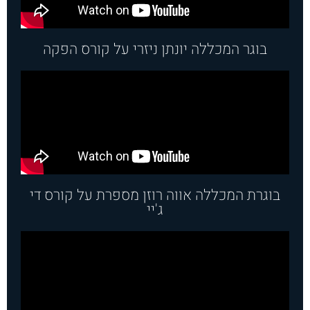
בוגר המכללה יונתן ניזרי על קורס הפקה
בוגרת המכללה אווה רוזן מספרת על קורס די
ג'יי