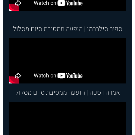
ספיר סילברמן | הופעה ממסיבת סיום מסלול
אמרה דסטה | הופעה ממסיבת סיום מסלול​