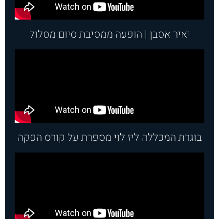
יאיר אסבן | הופעה ממסיבת סיום מסלול
בוגרת המכללה ליז לוי מספרת על קורס הפקה