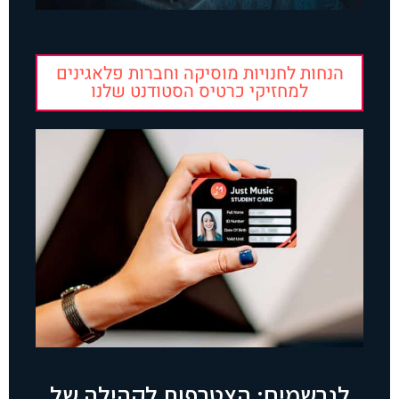
הנחות לחנויות מוסיקה וחברות פלאגינים
למחזיקי כרטיס הסטודנט שלנו
לנרשמים: הצטרפות לקהילה של