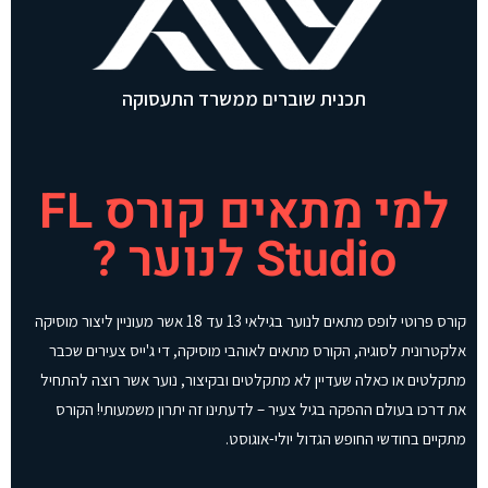
תכנית שוברים ממשרד התעסוקה
למי מתאים קורס FL
Studio לנוער ?
קורס פרוטי לופס מתאים לנוער בגילאי 13 עד 18 אשר מעוניין ליצור מוסיקה
אלקטרונית לסוגיה, הקורס מתאים לאוהבי מוסיקה, די ג'ייס צעירים שכבר
מתקלטים או כאלה שעדיין לא מתקלטים ובקיצור, נוער אשר רוצה להתחיל
את דרכו בעולם ההפקה בגיל צעיר – לדעתינו זה יתרון משמעותי! הקורס
מתקיים בחודשי החופש הגדול יולי-אוגוסט.