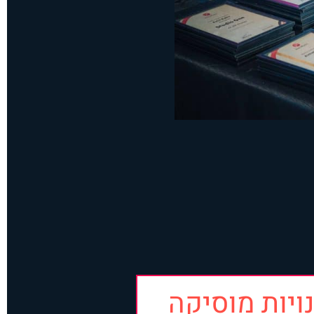
ויות מוסיקה