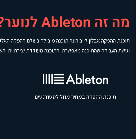
מה זה Ableton לנוער?
תוכנת ההפקה אבלון לייב הינה תוכנה מובילה בעולם ההפקה האל
וגישת העבודה שהתוכנה מאפשרת. התוכנה מעודדת יצירתיות והשר
תוכנת ההפקה במחיר מוזל לסטודנטים