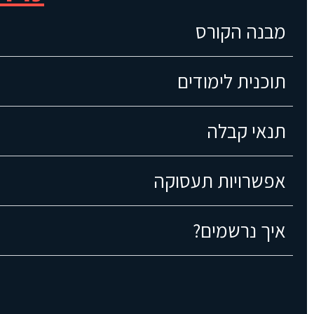
מבנה הקורס
תוכנית לימודים
תנאי קבלה
אפשרויות תעסוקה
איך נרשמים?