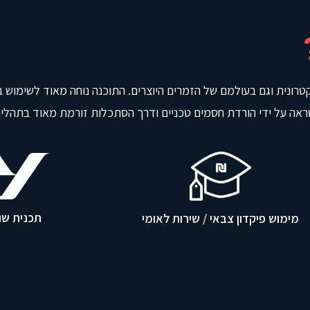
.
.
.
קטרונית וגם בעולמם של הזמרים היוצרים. התוכנה נוחה מאוד לשימו
אה על ידי הורדת חסמים טכניים ודרך הסתכלות זורמת מאוד בתהליך 
תכנית ש
מימוש פיקדון צבאי / שירות לאומי