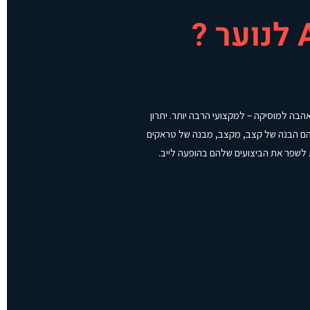
פוך את התחביב שלהם – אהבה למוסיקה – למקצועי הרבה יותר. יתרון
נהם הבנה של קצב, מקצב, מבנה של טראקים
ת לשפר את הביצועים שלהם בהופעה לייב.