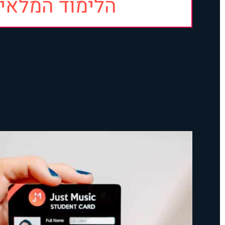
הלימוד המלאי