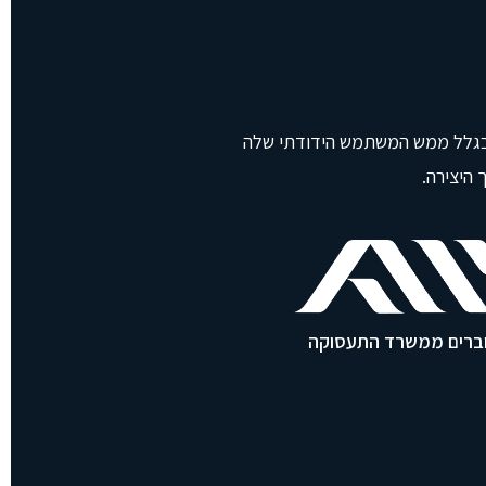
ש בגלל ממש המשתמש הידודתי שלה
היצירה.
וברים ממשרד התעסוקה