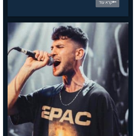
קרא עוד