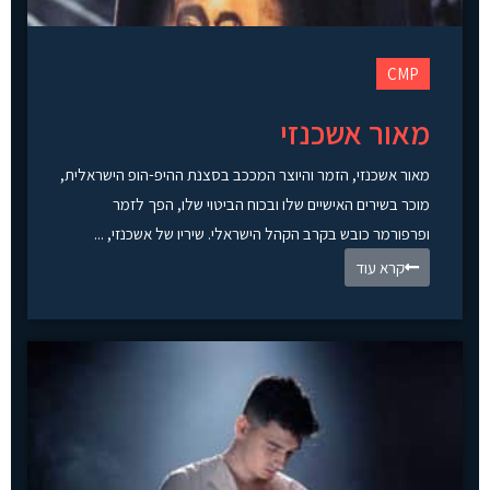
CMP
מאור אשכנזי
מאור אשכנזי, הזמר והיוצר המככב בסצנת ההיפ-הופ הישראלית,
מוכר בשירים האישיים שלו ובכוח הביטוי שלו, הפך לזמר
ופרפורמר כובש בקרב הקהל הישראלי. שיריו של אשכנזי, ...
קרא עוד