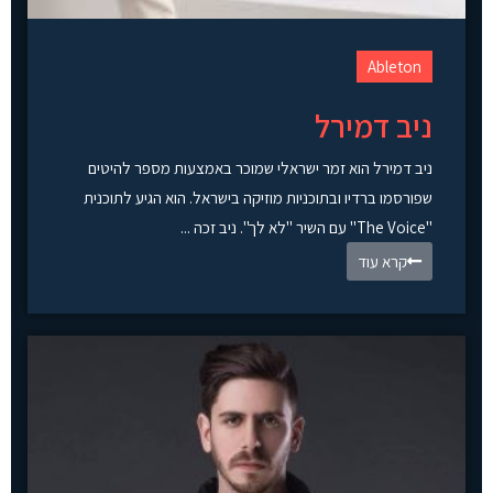
Ableton
ניב דמירל
ניב דמירל הוא זמר ישראלי שמוכר באמצעות מספר להיטים
שפורסמו ברדיו ובתוכניות מוזיקה בישראל. הוא הגיע לתוכנית
"The Voice" עם השיר "לא לך". ניב זכה ...
קרא עוד