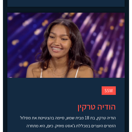
SSW
הודיה טרקין
הודיה טרקין, בת 18 מבית שמש, סיימה בהצטיינות את מסלול
הזמרים היוצרים במכללת ג'אסט מיוזיק. כיום, היא מתחרה