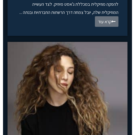
להפקה מוזיקלית במכללת ג'אסט מיוזיק. לצד העשייה
המוזיקלית שלה, יובל צמחה דרך הרשתות החברתיות ובנתה ...
קרא עוד