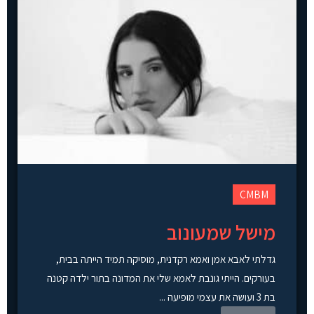
CMBM
מישל שמעונוב
גדלתי לאבא אמן ואמא רקדנית, מוסיקה תמיד הייתה בבית,
בעורקים. הייתי גונבת לאמא שלי את המדונה בתור ילדה קטנה
בת 3 ועושה את עצמי מופיעה ...