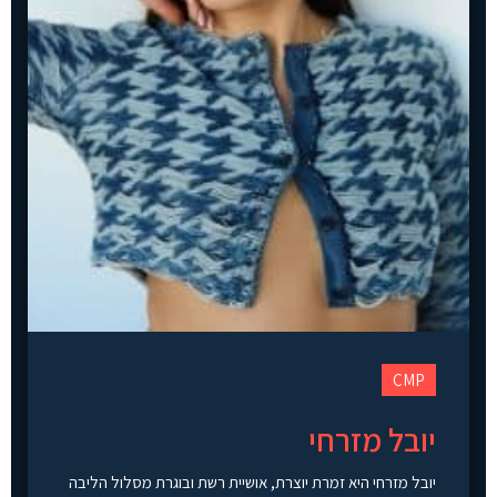
CMP
יובל מזרחי
יובל מזרחי היא זמרת יוצרת, אושיית רשת ובוגרת מסלול הליבה