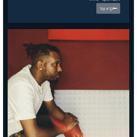
קרא עוד