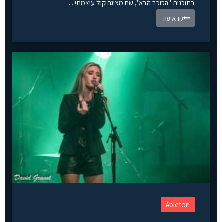
בתוכנית "הכוכב הבא", שם מציגה קול עוצמתי ...
קרא עוד
Ableton