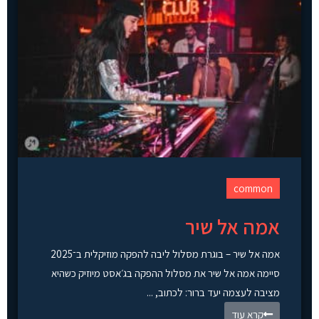
common
אמה אל שיר
אמה אל שיר – בוגרת מסלול ליבה להפקה מוזיקלית ב־2025
סיימה אמה אל שיר את מסלול ההפקה בג׳אסט מיוזיק כשהיא
מציבה לעצמה יעד ברור: לכתוב, ...
קרא עוד