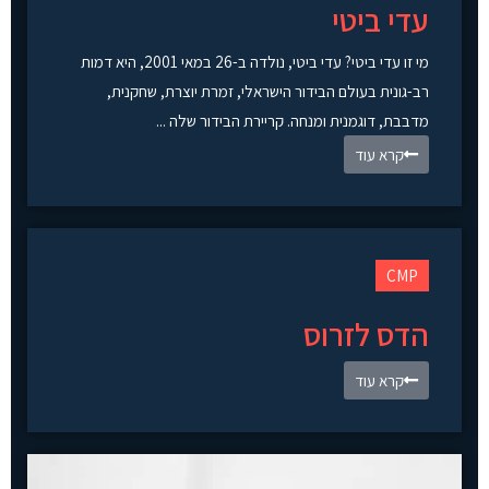
עדי ביטי
מי זו עדי ביטי? עדי ביטי, נולדה ב-26 במאי 2001, היא דמות
רב-גונית בעולם הבידור הישראלי, זמרת יוצרת, שחקנית,
מדבבת, דוגמנית ומנחה. קריירת הבידור שלה ...
קרא עוד
CMP
הדס לזרוס
קרא עוד