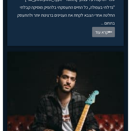
"גדלתי בעפולה, כל החיים התעסקתי בלהפיק מוסיקה קבלתי
החלטה אחרי הצבא לקחת את העניינים ברצינות יותר ולהתעסק
בתחום ...
קרא עוד