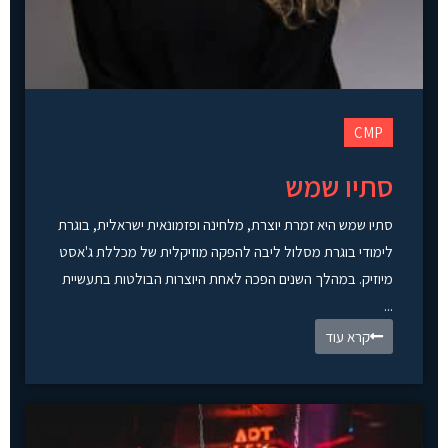
CMP
סתיו שמש
סתיו שמש היא זמרת יוצרת, מלחינה ופזמונאית ישראלית, בוגרת
לימודי בוגרת מסלול ליבה להפקה מוזיקלית של מכללת ג'אסט
מיוזיק. במהלך השנים הפכה לאחת היוצרות הבולטות בתעשיית
...
קרא עוד