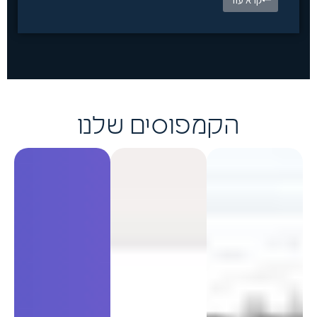
הקמפוסים שלנו