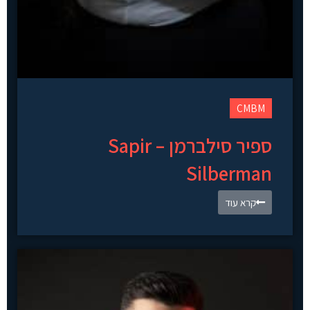
CMBM
ספיר סילברמן – Sapir
Silberman
קרא עוד