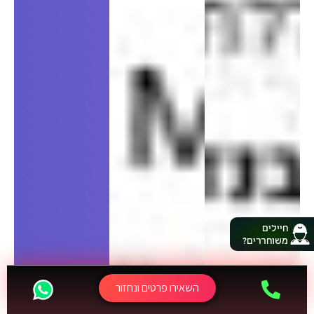
חיילים
משוחררים?
השאירו פרטים ונחזור