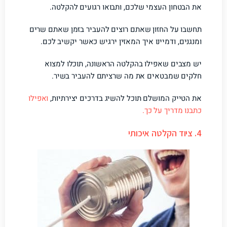
את הבטחון העצמי שלכם, ותבואו רגועים להקלטה.
תחשבו על החזון שאתם רוצים להעביר בזמן שאתם שרים
ומנגנים, ודמיינו איך המאזין ירגיש כאשר יקשיב לכם.
יש מצבים שאפילו בהקלטה הראשונה, תוכלו למצוא
חלקים שמבטאים את מה שרציתם להעביר בשיר.
את הטייק המושלם תוכל להשיג בדרכים יצירתיות,
ואפילו
כתבנו מדריך על כך.
4. ציוד הקלטה איכותי