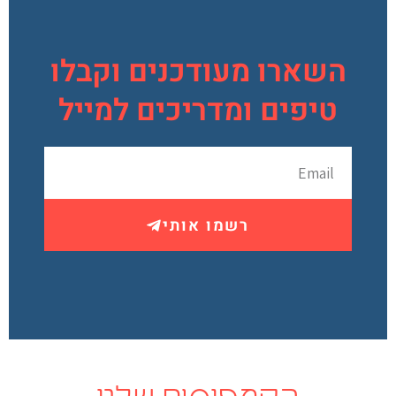
השארו מעודכנים וקבלו
טיפים ומדריכים למייל
רשמו אותי