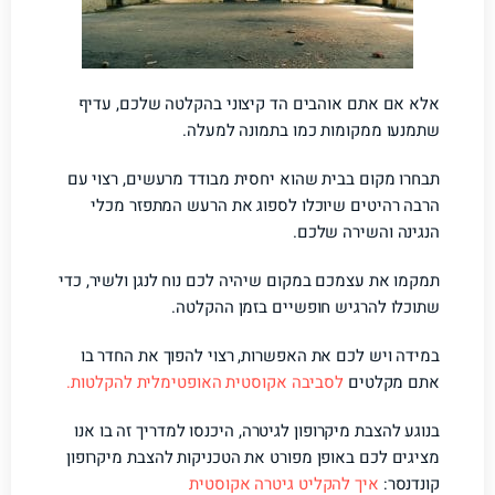
אלא אם אתם אוהבים הד קיצוני בהקלטה שלכם, עדיף
שתמנעו ממקומות כמו בתמונה למעלה.
תבחרו מקום בבית שהוא יחסית מבודד מרעשים, רצוי עם
הרבה רהיטים שיוכלו לספוג את הרעש המתפזר מכלי
הנגינה והשירה שלכם.
תמקמו את עצמכם במקום שיהיה לכם נוח לנגן ולשיר, כדי
שתוכלו להרגיש חופשיים בזמן ההקלטה.
במידה ויש לכם את האפשרות, רצוי להפוך את החדר בו
אתם מקלטים
לסביבה אקוסטית האופטימלית להקלטות.
בנוגע להצבת מיקרופון לגיטרה, היכנסו למדריך זה בו אנו
מציגים לכם באופן מפורט את הטכניקות להצבת מיקרופון
קונדנסר:
איך להקליט גיטרה אקוסטית