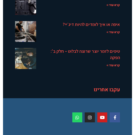
קרא עוד »
איפה או איך לומדים להיות דיג׳יי?
קרא עוד »
טיפים לזמר יוצר שרוצה לבלוט – חלק ב':
הפקה
קרא עוד »
עקבו אחרינו