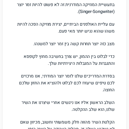
בתעשיית המוזיקה המודרנית זה לא פשוט להיות זמר יוצר
(Singer-Songwriter).
עם עליית האולפנים הביתיים, יצירת מוזיקה הפכה להיות
משהו שהוא נגיש יותר מאי פעם.
מצב כזה יוצר תחרות קשה בין זמר יוצר למשנהו.
כדי לבלוט בין ההמון, יש צורך בחשיבה מחוץ לקופסא
והתגברות על המגבלות היצירתיות שלך.
בסדרת המדריכים שלנו לזמר יוצר המודרני, אנו מרכזים
לכם טיפים שיעזרו לכם לבלוט ולהוציא את החזון שלכם
החוצה.
השלב הראשון אליו אנו ניגשים אחרי שיצרנו את השיר
שלנו, הוא שלב ההקלטה.
הקלטת השיר מהווה חלק משמעותי וחשוב, מכיוון שאם