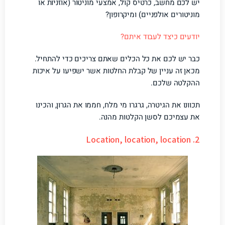
יש לכם מחשב, כרטיס קול, אמצעי מוניטור (אוזניות או
מוניטורים אולפניים) ומיקרופון?
יודעים כיצד לעבוד איתם?
כבר יש לכם את כל הכלים שאתם צריכים כדי להתחיל.
מכאן זה עניין של קבלת החלטות אשר ישפיעו על איכות
ההקלטה שלכם.
תכוונו את הגיטרה, גרגרו מי מלח, חממו את הגרון, והכינו
את עצמיכם לסשן הקלטות מהנה.
2. Location, location, location