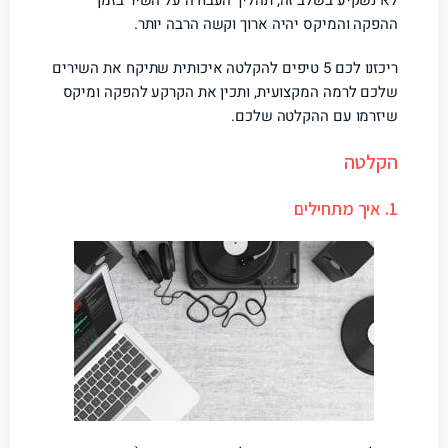
לא נשקיע בשלב זה, תהליך העבודה על השיר בזמן
ההפקה והמיקס יהיה ארוך וקשה הרבה יותר.
ריכזנו לכם 5 טיפים להקלטה איכותית שתיקח את השירים
שלכם לרמה המקצועית, ותכין את הקרקע להפקה ומיקס
שיזרמו עם ההקלטה שלכם.
הקלטה
1. איך מתחילים