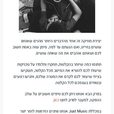
יצירת מוזיקה זה אחד מהדברים היותר מהנים שאנחנו
עושים בחיינו, ואם הגעתם עד לפה, סימן שזה באמת חשוב
לכם ושאתם אוהבים את מה שאתה עושים.
תתנסו כמה שיותר בהקלטות, תחקרו ותלמדו על טכניקות
שיעזרו לכם להוציא את המיטב מכל הקלטה, תשקיעו
בציוד שיעזור לכם לקדם את המטרה שלכם, ותגיעו רגועים
ובטוחים בעצמכם לכל הקלטה.
בפרק הבא אנחנו ניתן לכם טיפים חשובים על שלב
ההפקה, למעבר לפרק לחצו
כאן
.
במכללת Just Music אנחנו נותנים הזדמנות לזמר יוצר