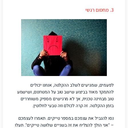
3. מחסום רגשי
לפעמים, שמגיעים לשלב ההקלטה, אנחנו יכולים
להתמקד מאוד בביצוע שישב טוב על המטרונום, ושישמע
טוב מבחינה טכנית, אך לא מרגישים מספיק משוחררים
בזמן ההקלטה. זה קרה לכולם וזה טבעי לחלוטין.
נסו להגביל את עצמכם במספר טייקים. תאמרו לעצמכם
– "אני הולך להצליח את זה בשניים שלושה טייקים". תעלו