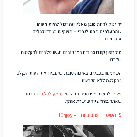
זה יכול להיות מובן מאליו וזה יכול להיות משהו
שמתעלמים ממנו לגמרי – תשקיעו בציוד וכבלים
איכותיים.
מיקרופון קונדנסר ודינאמי טובים יעשו פלאים להקלטות
שלכם.
השתמשו בכבלים באיכות טובה, שיעבירו את האות הנקלט
בהקלטה ללא הפרעות.
עלייך לחשוב מפרספקטיבה של
מפיק לכל דבר
ברגע
שאתה בוחר ציוד שישרת אותך.
5. הטיפ החשוב ביותר – Enjoy!