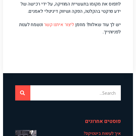
לתפוס את מקומו בתעשיית המוזיקה, על ידי רכישה של
ידע פרקטי בהקלטה, הפקה ושיווק דיגיטלי לאמנים.
יש לך עוד שאלות? מוזמן
ליצור איתנו קשר
ונשמח לענות
לפניותייך.
פוסטים אחרונים
איך לעשות ביטמיקס?