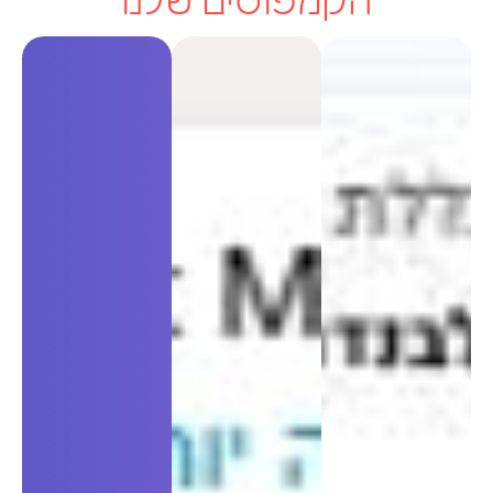
הקמפוסים שלנו