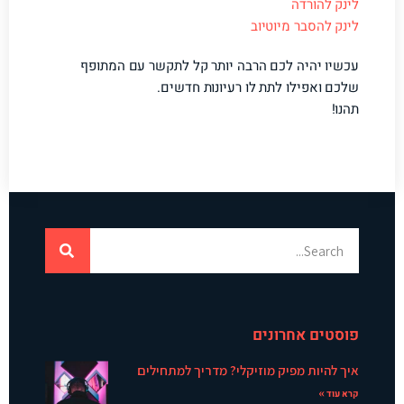
לינק להורדה
לינק להסבר מיוטיוב
עכשיו יהיה לכם הרבה יותר קל לתקשר עם המתופף
שלכם ואפילו לתת לו רעיונות חדשים.
תהנו!
פוסטים אחרונים
איך להיות מפיק מוזיקלי? מדריך למתחילים
קרא עוד »