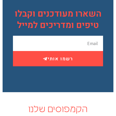
השארו מעודכנים וקבלו
טיפים ומדריכים למייל
רשמו אותי
הקמפוסים שלנו