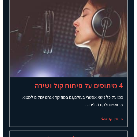
4 מיתוסים על פיתוח קול ושירה
כמו על כל נושא אפשרי בעולם,גם במוזיקה אנחנו יכולים למצוא
מיתוסיםחלקם נכונים…
להמשך קריאה