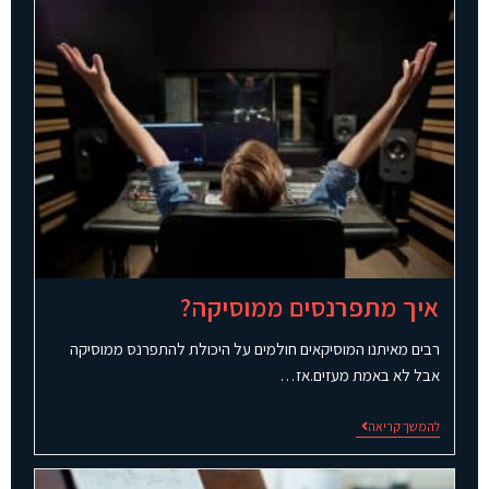
איך מתפרנסים ממוסיקה?
רבים מאיתנו המוסיקאים חולמים על היכולת להתפרנס ממוסיקה
אבל לא באמת מעזים.אז…
להמשך קריאה