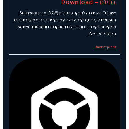
בחינם – Download
Cubase היא תוכנה להפקה מוזיקלית (DAW) מבית Steinberg,
המשמשת לעריכת, הקלטה וייצירה מוזיקלית. קיובייס מוערכת בקרב
מפיקים ומוזיקאים בזכות היכולות המתקדמות והממשק המשתמש
האינטואיטיבי שלה.
להמשך קריאה