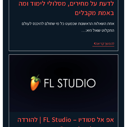
לדעת על מחירים, מסלולי לימוד ומה
באמת מקבלים
אחת השאלות הראשונות שכמעט כל מי שחולם להיכנס לעולם
התקלוט שואל היא:…
להמשך קריאה
אפ אל סטודיו – FL Studio | להורדה