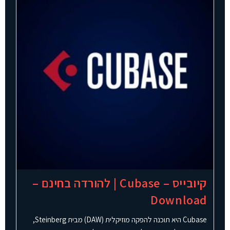
קיובייס – Cubase | להורדה בחינם –
Download
Cubase היא תוכנה להפקה מוזיקלית (DAW) מבית Steinberg,