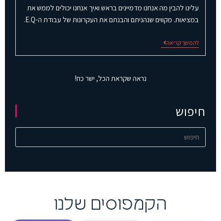
עלינו להבין מה אנחנו מדמיינים בראש ואיך אנחנו יכולים לממש את
במציאות. מקווים שנהניתם והבנתם את העקרונות של עבודת ה-E.Q.
להמשך קריאה
נראה שקראת הכל, ישר כח!
חיפוש
הקמפוסים שלנו