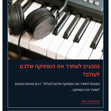
נמנעים לשחרר את המוסיקה שלכם
לעולם?
נמנעים לשחרר את המוסיקה שלכם לעולם? רבים מאיתנו נמנעים
לשחרר את המוסיקה…
להמשך קריאה