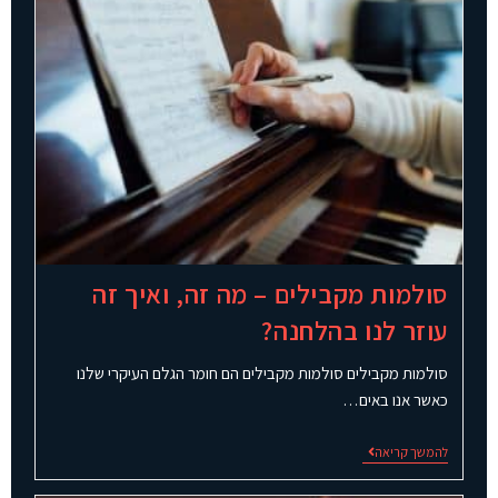
סולמות מקבילים – מה זה, ואיך זה
עוזר לנו בהלחנה?
סולמות מקבילים סולמות מקבילים הם חומר הגלם העיקרי שלנו
כאשר אנו באים…
להמשך קריאה