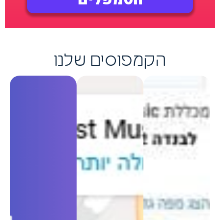
הקמפוסים שלנו