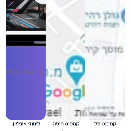
קמפוס תל
קמפוס חיפה:
לימודי אונליין: