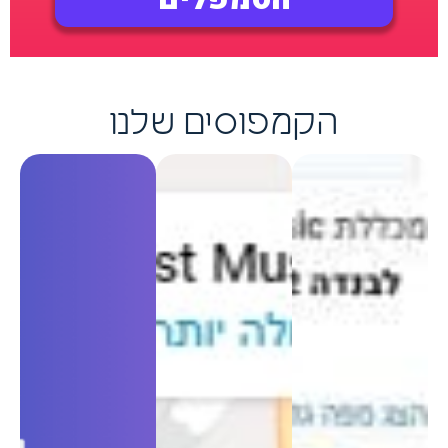
הקמפוסים שלנו