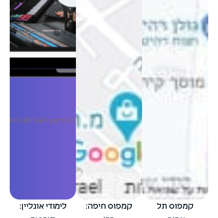
קמפוס תל
קמפוס חיפה:
לימודי אונליין: