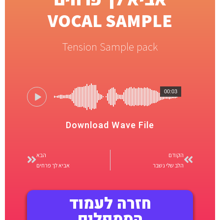
VOCAL SAMPLE
Tension Sample pack
00:03
Download Wave File
הקודם
הבא
הלב שלי נשבר
אביא לך פרחים
חזרה לעמוד
הסמפלים