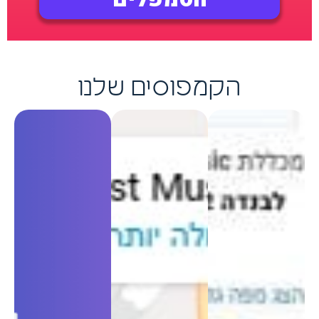
הקמפוסים שלנו