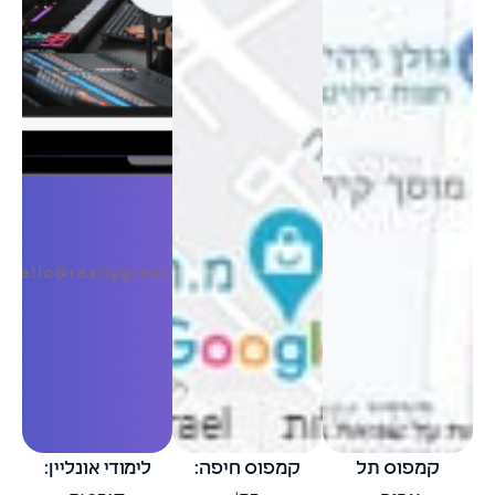
קמפוס תל
קמפוס חיפה:
לימודי אונליין: