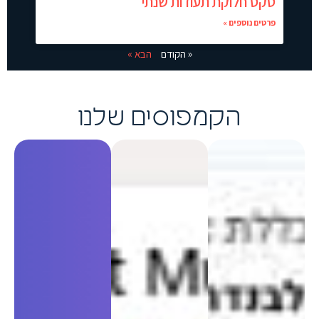
טקס חלוקת תעודות שנתי
פרטים נוספים »
« הקודם
הבא »
הקמפוסים שלנו