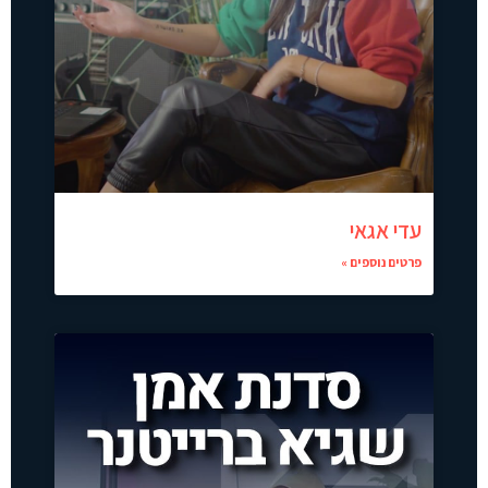
עדי אגאי
פרטים נוספים »