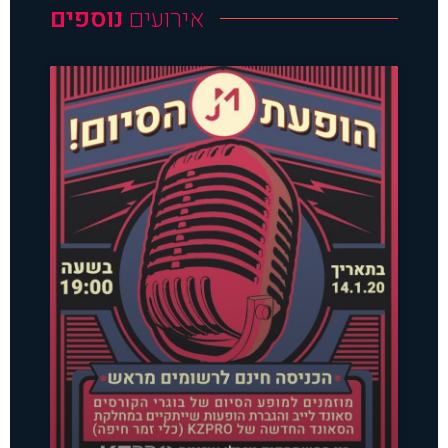
אירועים
נוספים