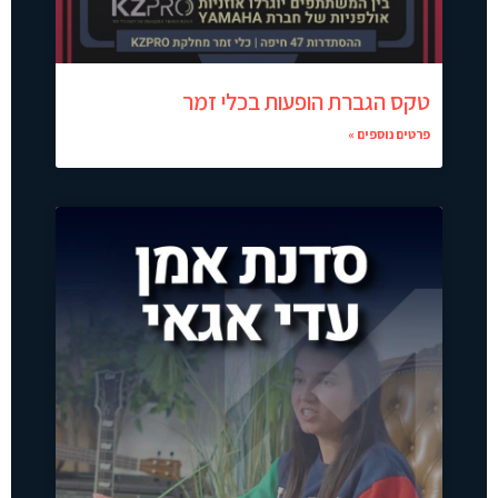
טקס הגברת הופעות בכלי זמר
פרטים נוספים »