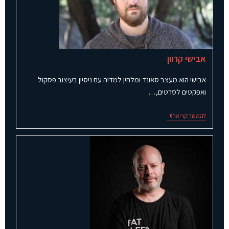
אבישי קרוון
אבישי הוא מעצב סאונד ומלחין למדיה עם ניסיון בעיצוב פסקול
ואפקטים לסרטים,…
להמשך קריאה