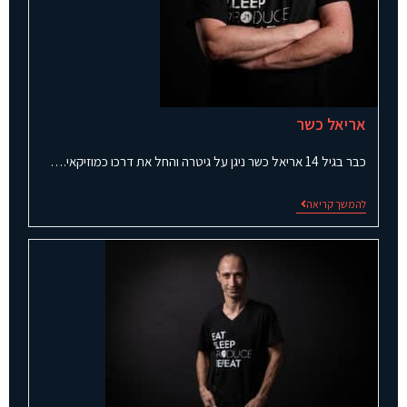
אריאל כשר
כבר בגיל 14 אריאל כשר ניגן על גיטרה והחל את דרכו כמוזיקאי.…
להמשך קריאה