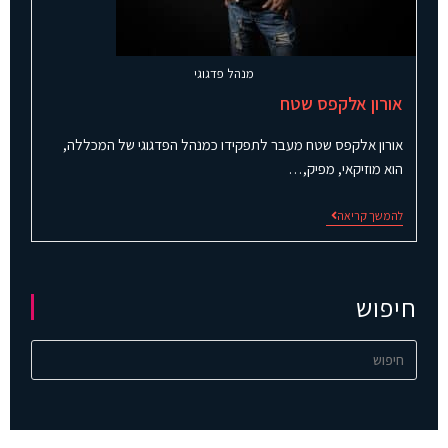
מנהל פדגוגי
אורון אלקפס שטח
אורון אלקפס שטח מעבר לתפקידו כמנהל הפדגוגי של המכללה,
הוא מוזיקאי, מפיק,…
להמשך קריאה
חיפוש