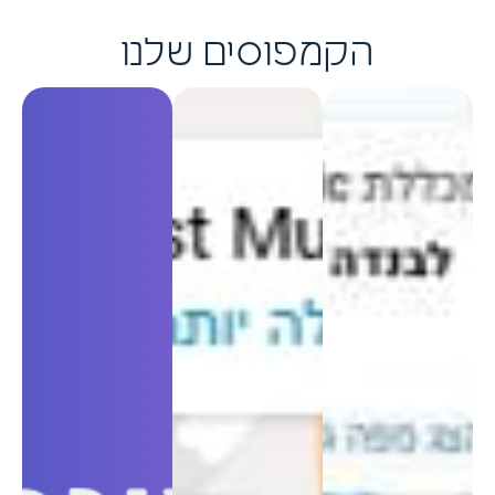
הקמפוסים שלנו