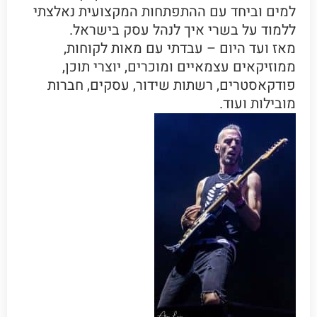
למים וביחד עם ההתפתחות המקצועית נאלצתי
ללמוד על בשרי איך לנהל עסק בישראל.
מאז ועד היום – עבדתי עם מאות לקוחות,
ממוזיקאים עצמאיים ומוכרים, יוצרי תוכן,
פודקאסטרים, רשתות שידור, עסקים, חברות
מובילות ועוד.