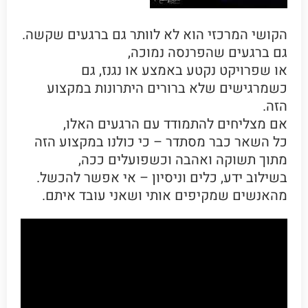
הקושי המרכזי הוא לא לוותר גם ברגעים שקשה.
גם ברגעים שהפרנסה נמוכה,
או שפרויקט נקטע באמצע או נגנז, גם
כשמרגישים שלא ברורים היתרונות במקצוע
הזה.
אם מצליחים להתמודד עם הרגעים האלו,
כל השאר כבר מסתדר – כי כולנו במקצוע הזה
מתוך תשוקה ואהבה וכשפועלים ככה,
בשילוב ידע, כלים וניסיון – אי אפשר להכשל.
מהאנשים שמקיפים אותי ושאני עובד איתם.