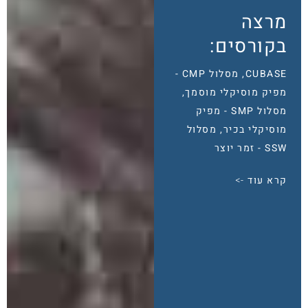
מרצה
בקורסים:
CUBASE
,
מסלול CMP -
מפיק מוסיקלי מוסמך
,
מסלול SMP - מפיק
מוסיקלי בכיר
,
מסלול
SSW - זמר יוצר
קרא עוד ->