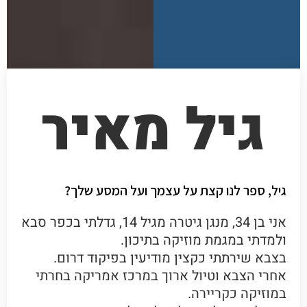
גיל מאיר
גיל, ספר לנו קצת על עצמך ועל המסע שלך?
אני בן 34, מנגן גיטרה מגיל 14, גדלתי בכפר סבא
ולמדתי במגמת מוזיקה בתיכון.
בצבא שירתתי כקצין מודיעין בפיקוד דרום.
אחרי הצבא וטיול ארוך במרכז אמריקה בחרתי
במוזיקה כקריירה.