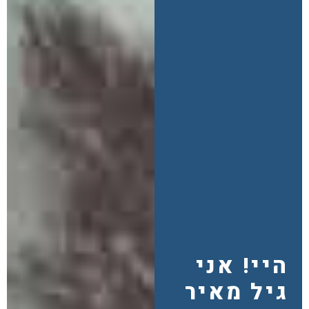
היי! אני
גיל מאיר