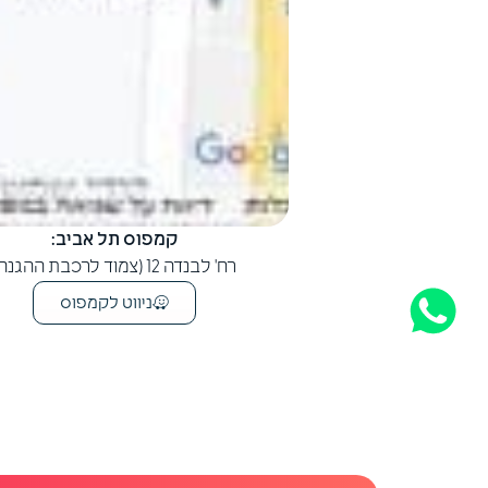
קמפוס תל אביב:
רח' לבנדה 12 (צמוד לרכבת ההגנה)
ניווט לקמפוס