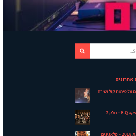
 אחרונים
– חלק 2
סיכום שנת 2018 – פלאגינים