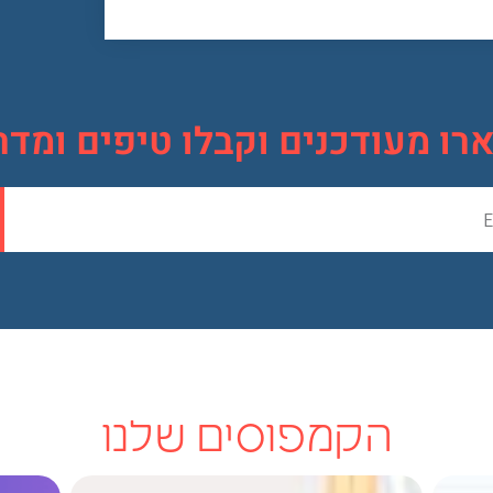
ו מעודכנים וקבלו טיפים ומדרי
הקמפוסים שלנו