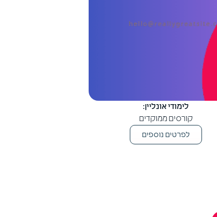
לימודי אונליין:
קורסים ממוקדים
לפרטים נוספים