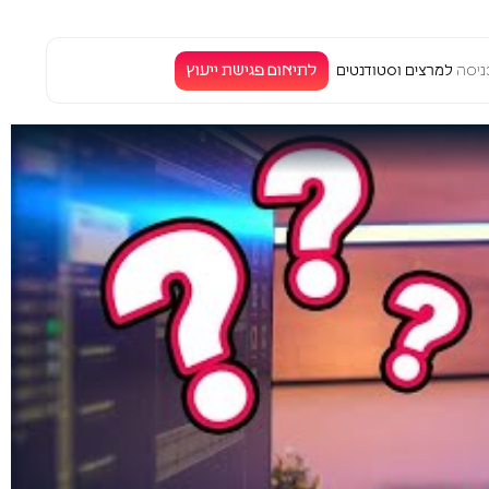
לתיאום פגישת ייעוץ
יסה
למרצים וסטודנטים